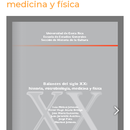
medicina y física