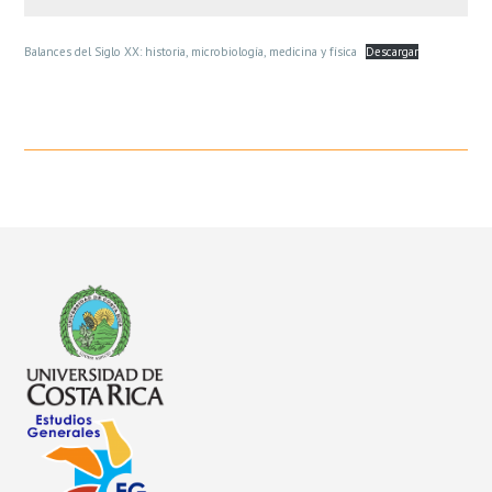
Balances del Siglo XX: historia, microbiología, medicina y física
Descargar