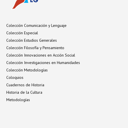
Colección Comunicación y Lenguaje
Colección Especial
Colección Estudios Generales
Colección Filosofía y Pensamiento
Colección Innovaciones en Acción Social
Colección Investigaciones en Humanidades
Colección Metodologías
Coloquios
Cuadernos de Historia
Historia de la Cultura
Metodologías