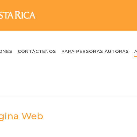
ONES
CONTÁCTENOS
PARA PERSONAS AUTORAS
ágina Web