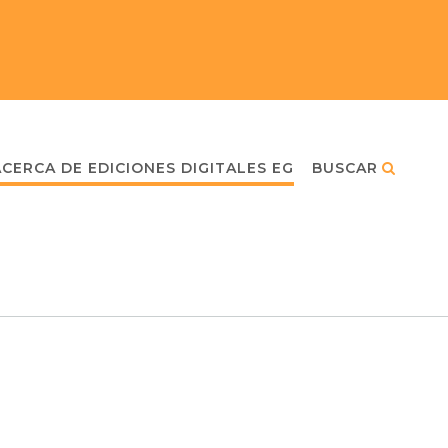
ACERCA DE EDICIONES DIGITALES EG
BUSCAR