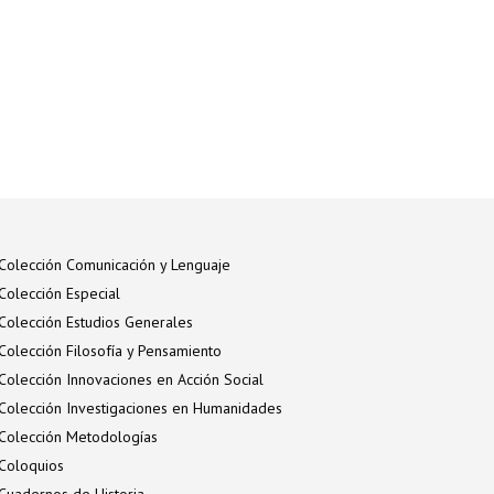
Colección Comunicación y Lenguaje
Colección Especial
Colección Estudios Generales
Colección Filosofía y Pensamiento
Colección Innovaciones en Acción Social
Colección Investigaciones en Humanidades
Colección Metodologías
Coloquios