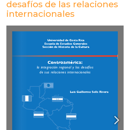
desafíos de las relaciones
internacionales