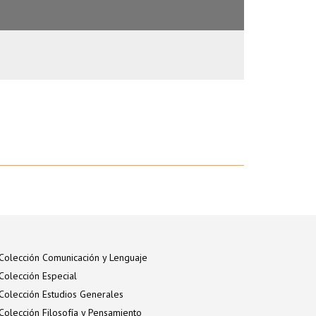
Colección Comunicación y Lenguaje
Colección Especial
Colección Estudios Generales
Colección Filosofía y Pensamiento