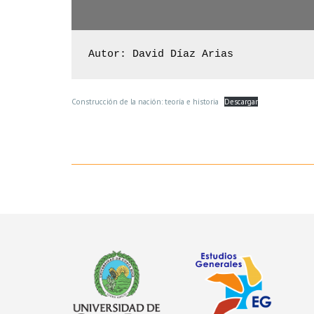
Autor: David Díaz Arias
Construcción de la nación: teoría e historia
Descargar