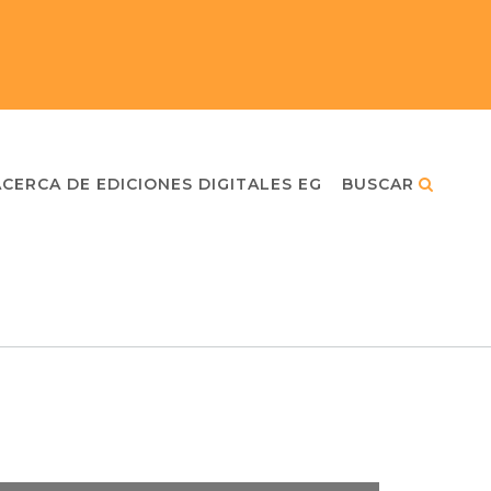
ACERCA DE EDICIONES DIGITALES EG
BUSCAR