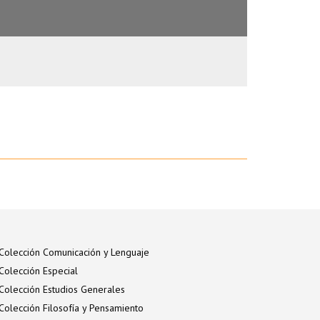
Colección Comunicación y Lenguaje
Colección Especial
Colección Estudios Generales
Colección Filosofía y Pensamiento