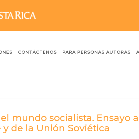
ONES
CONTÁCTENOS
PARA PERSONAS AUTORAS
l mundo socialista. Ensayo a
 y de la Unión Soviética