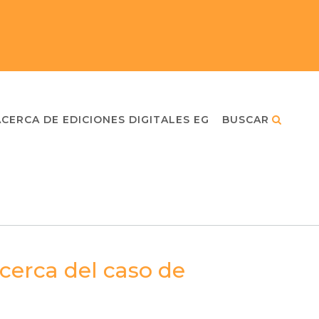
ACERCA DE EDICIONES DIGITALES EG
BUSCAR
cerca del caso de