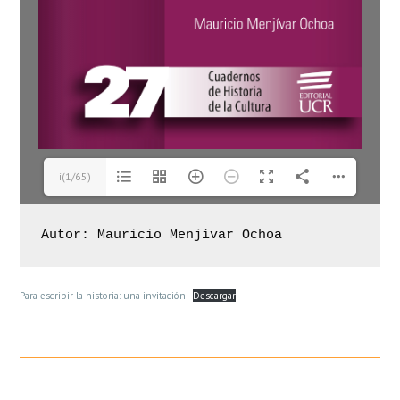
i(1/65)
Autor: Mauricio Menjívar Ochoa
Para escribir la historia: una invitación
Descargar