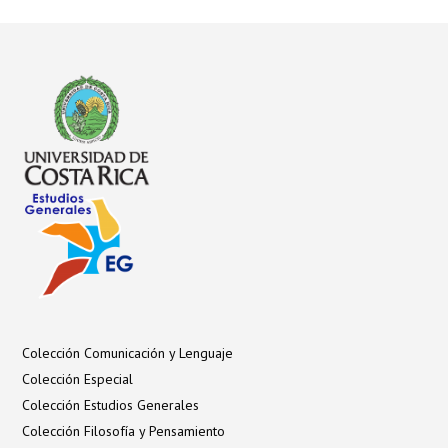
Colección Comunicación y Lenguaje
Colección Especial
Colección Estudios Generales
Colección Filosofía y Pensamiento