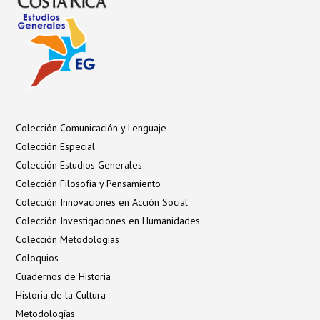
Colección Comunicación y Lenguaje
Colección Especial
Colección Estudios Generales
Colección Filosofía y Pensamiento
Colección Innovaciones en Acción Social
Colección Investigaciones en Humanidades
Colección Metodologías
Coloquios
Cuadernos de Historia
Historia de la Cultura
Metodologías