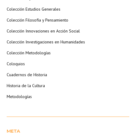
Colección Estudios Generales
Colección Filosofía y Pensamiento
Colección Innovaciones en Acción Social
Colección Investigaciones en Humanidades
Colección Metodologías
Coloquios
Cuadernos de Historia
Historia de la Cultura
Metodologías
META