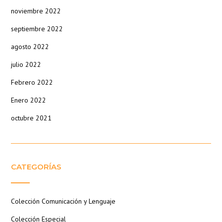
noviembre 2022
septiembre 2022
agosto 2022
julio 2022
Febrero 2022
Enero 2022
octubre 2021
CATEGORÍAS
Colección Comunicación y Lenguaje
Colección Especial