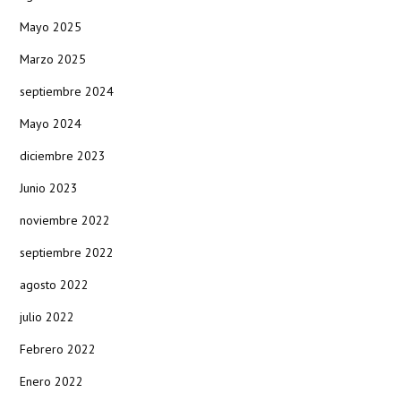
Mayo 2025
Marzo 2025
septiembre 2024
Mayo 2024
diciembre 2023
Junio 2023
noviembre 2022
septiembre 2022
agosto 2022
julio 2022
Febrero 2022
Enero 2022