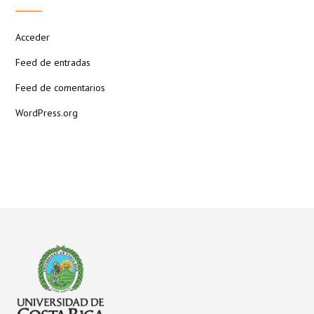
Acceder
Feed de entradas
Feed de comentarios
WordPress.org