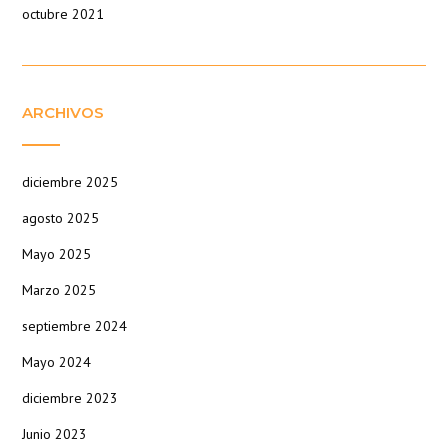
octubre 2021
ARCHIVOS
diciembre 2025
agosto 2025
Mayo 2025
Marzo 2025
septiembre 2024
Mayo 2024
diciembre 2023
Junio 2023