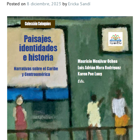
Posted on
8 diciembre, 2023
by
Ericka Sandí