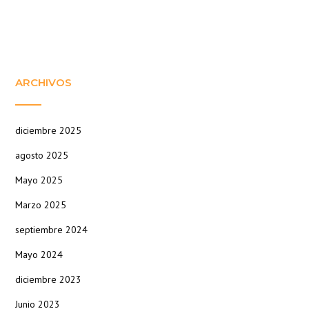
ARCHIVOS
diciembre 2025
agosto 2025
Mayo 2025
Marzo 2025
septiembre 2024
Mayo 2024
diciembre 2023
Junio 2023