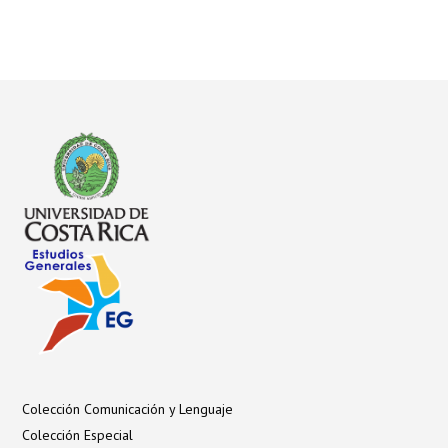
Colección Comunicación y Lenguaje
Colección Especial