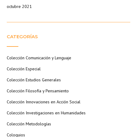
octubre 2021
CATEGORÍAS
Colección Comunicación y Lenguaje
Colección Especial
Colección Estudios Generales
Colección Filosofía y Pensamiento
Colección Innovaciones en Acción Social
Colección Investigaciones en Humanidades
Colección Metodologías
Coloquios