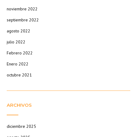
noviembre 2022
septiembre 2022
agosto 2022
julio 2022
Febrero 2022
Enero 2022
octubre 2021
ARCHIVOS
diciembre 2025