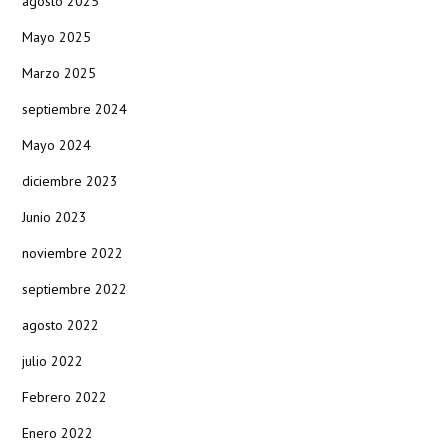
agosto 2025
Mayo 2025
Marzo 2025
septiembre 2024
Mayo 2024
diciembre 2023
Junio 2023
noviembre 2022
septiembre 2022
agosto 2022
julio 2022
Febrero 2022
Enero 2022