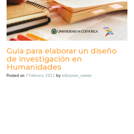
Guía para elaborar un diseño
de investigación en
Humanidades
Posted on
7 Febrero, 2022
by
ediciones_owner