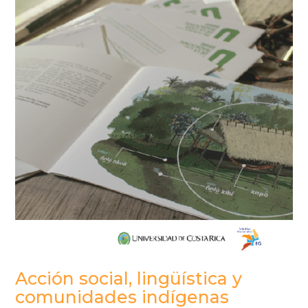
Acción social, lingüística y