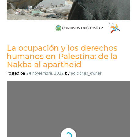
La ocupación y los derechos
humanos en Palestina: de la
Nakba al apartheid
Posted on
24 noviembre, 2022
by
ediciones_owner