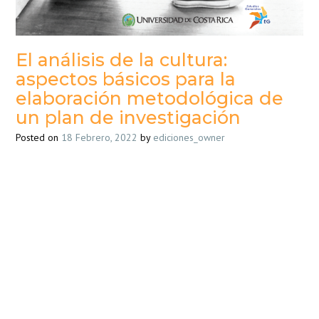
El análisis de la cultura:
aspectos básicos para la
elaboración metodológica de
un plan de investigación
Posted on
18 Febrero, 2022
by
ediciones_owner