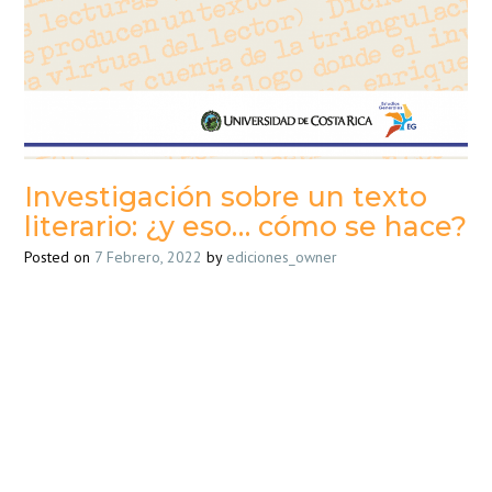
Investigación sobre un texto
literario: ¿y eso… cómo se hace?
Posted on
7 Febrero, 2022
by
ediciones_owner