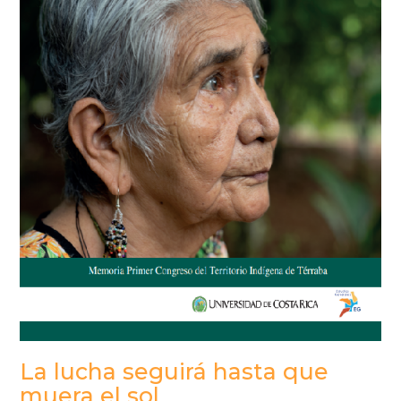
La lucha seguirá hasta que