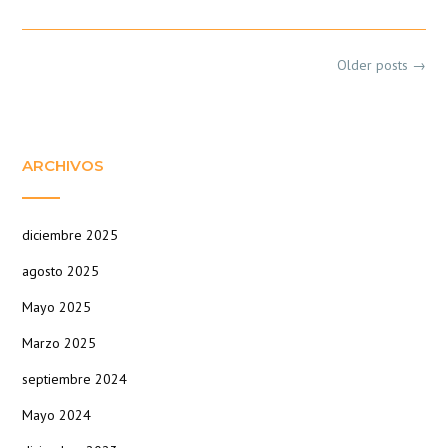
Posts
Older posts
→
navigation
ARCHIVOS
diciembre 2025
agosto 2025
Mayo 2025
Marzo 2025
septiembre 2024
Mayo 2024