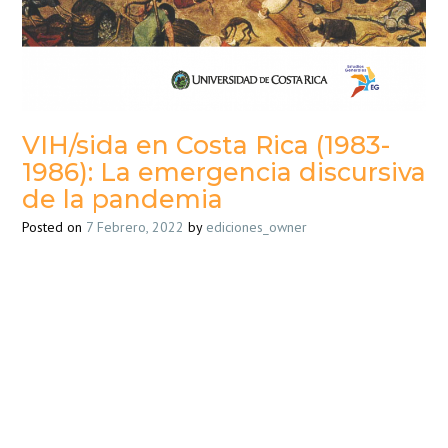
VIH/sida en Costa Rica (1983-
1986): La emergencia discursiva
de la pandemia
Posted on
7 Febrero, 2022
by
ediciones_owner