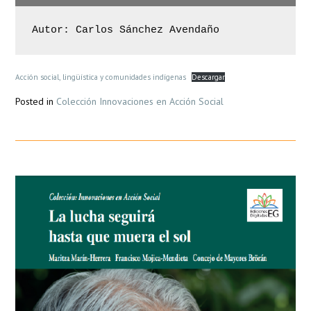
Autor: Carlos Sánchez Avendaño
Acción social, lingüística y comunidades indígenas
Descargar
Posted in
Colección Innovaciones en Acción Social