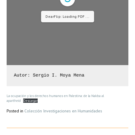
DearFlip: Loading PDF 16%
...
Autor: Sergio I. Moya Mena
La ocupación y los derechos humanos en Palestina: de la Nakba al
apartheid
Descargar
Posted in
Colección Investigaciones en Humanidades